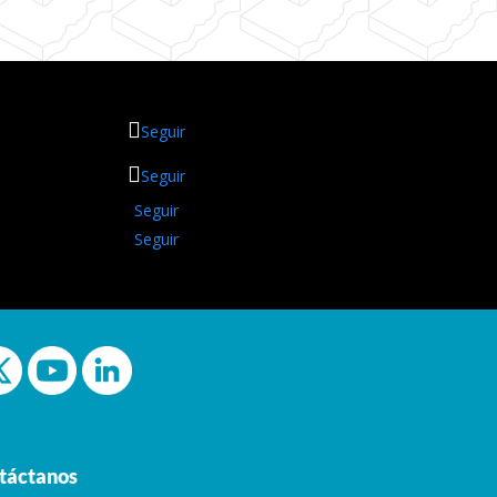
Seguir
Seguir
Seguir
Seguir
táctanos