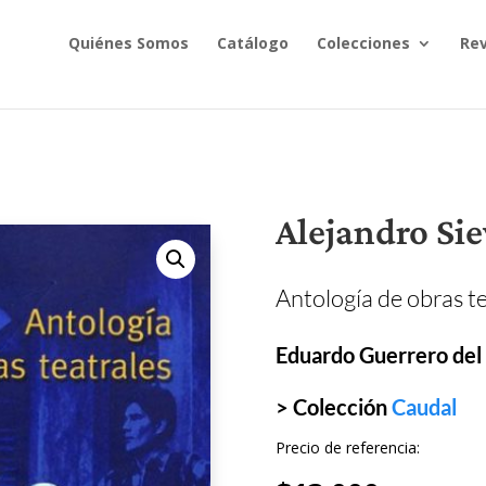
Quiénes Somos
Catálogo
Colecciones
Rev
Alejandro Sie
Antología de obras te
Eduardo Guerrero del
> Colección
Caudal
Precio de referencia: