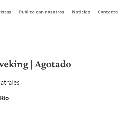
istas
Publica con nosotros
Noticias
Contacto
veking | Agotado
atrales
 Río