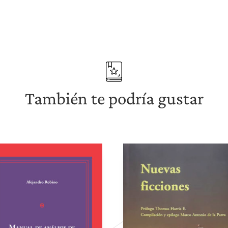
También te podría gustar