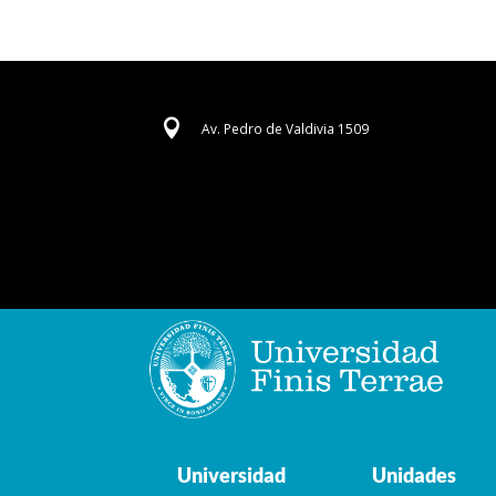

Av. Pedro de Valdivia 1509
Universidad
Unidades