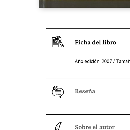
Ficha del libro
Año edición: 2007 / Tama
Reseña
Sobre el autor