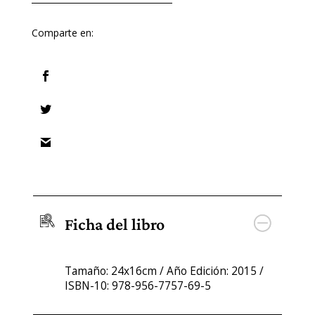
Comparte en:
Ficha del libro
Tamaño: 24x16cm / Año Edición: 2015 /
ISBN-10: 978-956-7757-69-5