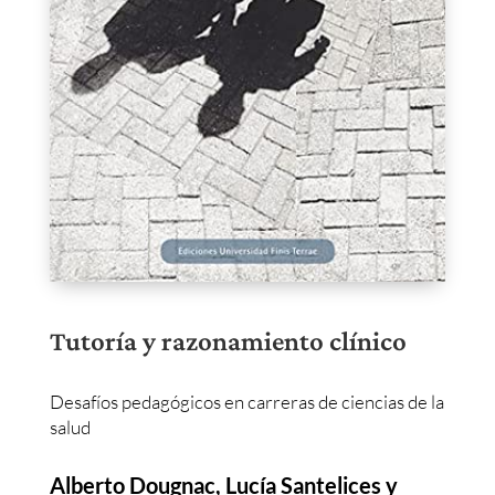
Tutoría y razonamiento clínico
Desafíos pedagógicos en carreras de ciencias de la
salud
Alberto Dougnac, Lucía Santelices y