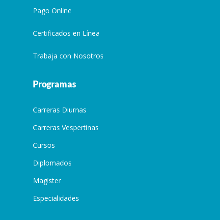
Pago Online
Certificados en Línea
Trabaja con Nosotros
Programas
Carreras Diurnas
Carreras Vespertinas
Cursos
Diplomados
Magíster
Especialidades