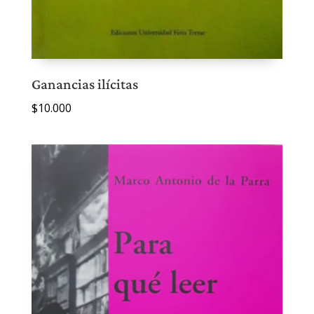
Ganancias ilícitas
$
10.000