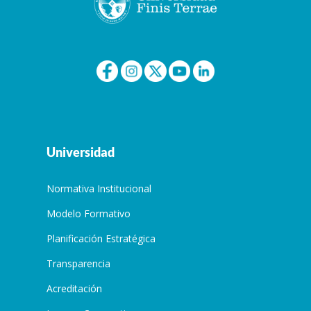
Universidad
Normativa Institucional
Modelo Formativo
Planificación Estratégica
Transparencia
Acreditación