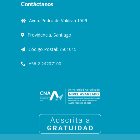
Contáctanos
Avda. Pedro de Valdivia 1509
Providencia, Santiago
Código Postal: 7501015
+56 2 24207100