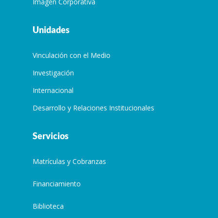
Imagen Corporativa
Unidades
Vinculación con el Medio
Investigación
Internacional
Desarrollo y Relaciones Institucionales
Servicios
Matrículas y Cobranzas
Financiamiento
Biblioteca