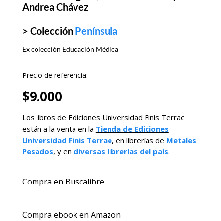
Andrea Chávez
> Colección
Península
Ex colección Educación Médica
Precio de referencia:
$
9.000
Los libros de Ediciones Universidad Finis Terrae
están a la venta en la
Tienda de Ediciones
Universidad Finis Terrae
, en librerías de
Metales
Pesados
, y en
diversas librerías del país
.
Compra en Buscalibre
Compra ebook en Amazon