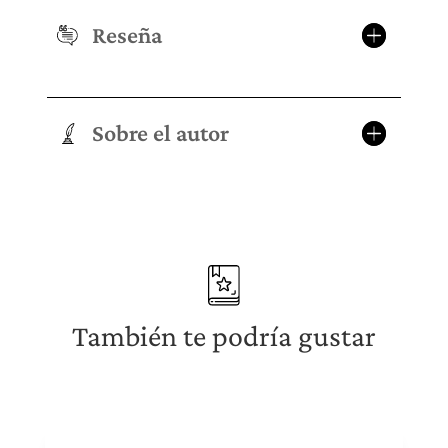
Reseña
Sobre el autor
También te podría gustar