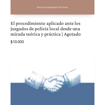
El procedimiento aplicado ante los
juzgados de policía local desde una
mirada teórica y práctica | Agotado
$
10.000