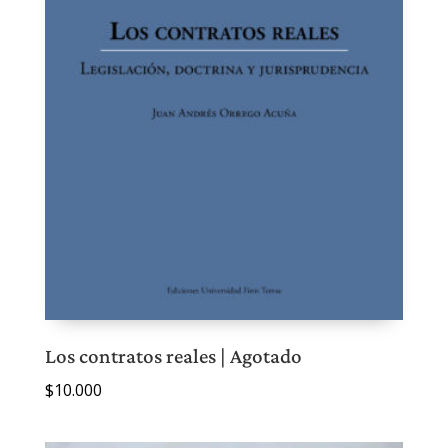
Los contratos reales | Agotado
$
10.000