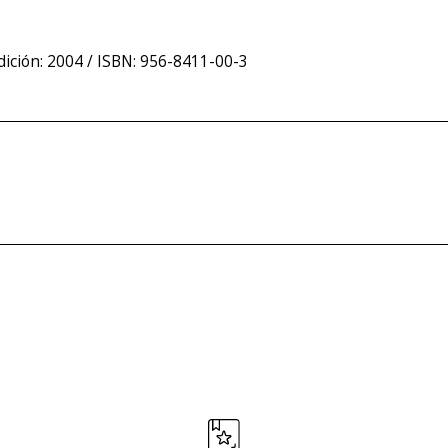
ición: 2004 / ISBN: 956-8411-00-3