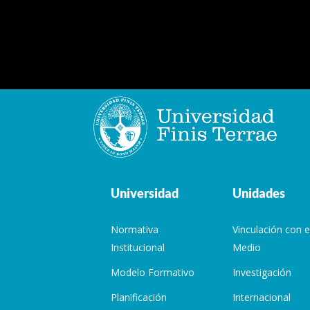
Universidad
Unidades
Normativa
Vinculación con e
Institucional
Medio
Modelo Formativo
Investigación
Planificación
Internacional