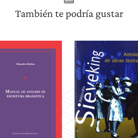
También te podría gustar