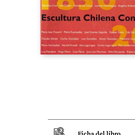
Ficha del libro