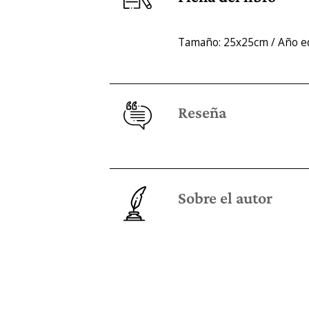
Tamaño: 25x25cm / Año ed
Reseña
Sobre el autor