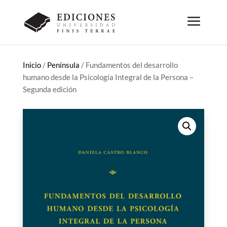
Inicio
/
Península
/ Fundamentos del desarrollo
humano desde la Psicología Integral de la Persona –
Segunda edición