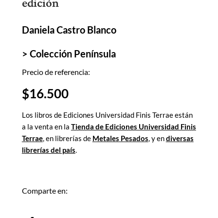
edición
Daniela Castro Blanco
> Colección
Península
Precio de referencia:
$
16.500
Los libros de Ediciones Universidad Finis Terrae están
a la venta en la
Tienda de Ediciones Universidad Finis
Terrae
, en librerías de
Metales Pesados
, y en
diversas
librerías del país
.
Comparte en: