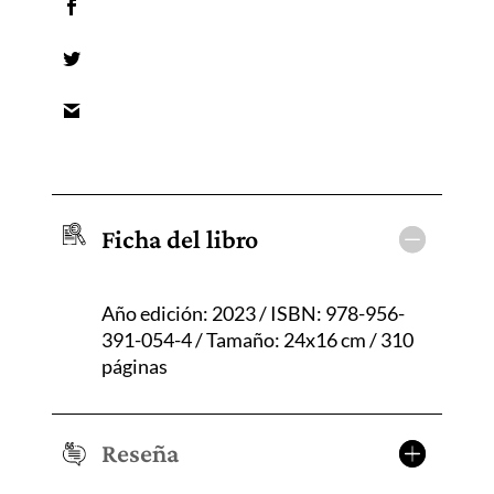
Ficha del libro
Año edición: 2023 / ISBN: 978-956-
391-054-4 / Tamaño: 24x16 cm / 310
páginas
Reseña