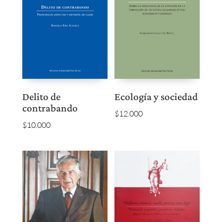
Delito de
Ecología y sociedad
contrabando
$
12.000
$
10.000