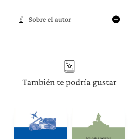
Sobre el autor
También te podría gustar