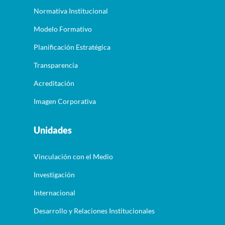
Normativa Institucional
Modelo Formativo
Planificación Estratégica
Transparencia
Acreditación
Imagen Corporativa
Unidades
Vinculación con el Medio
Investigación
Internacional
Desarrollo y Relaciones Institucionales