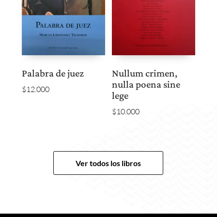
Palabra de juez
Nullum crimen,
nulla poena sine
$
12.000
lege
$
10.000
Ver todos los libros