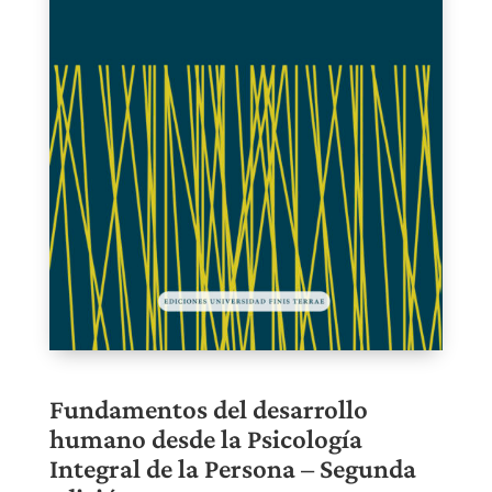
Fundamentos del desarrollo
humano desde la Psicología
Integral de la Persona – Segunda