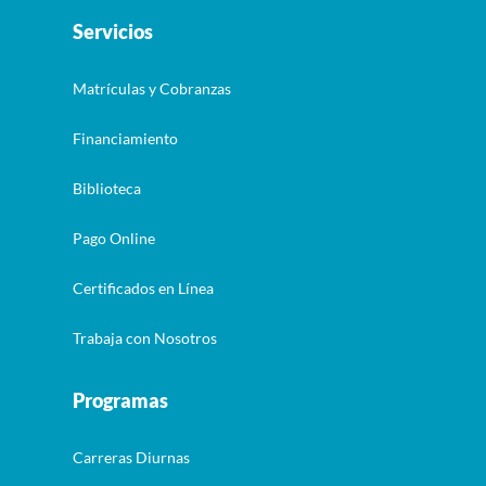
Servicios
Matrículas y Cobranzas
Financiamiento
Biblioteca
Pago Online
Certificados en Línea
Trabaja con Nosotros
Programas
Carreras Diurnas