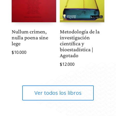
Nullum crimen,
Metodología de la
nulla poena sine
investigación
lege
científica y
bioestadística |
$
10.000
Agotado
$
12.000
Ver todos los libros