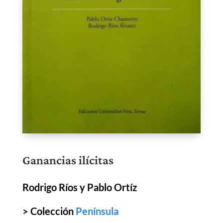
Ganancias ilícitas
Rodrigo Ríos y Pablo Ortíz
> Colección
Península