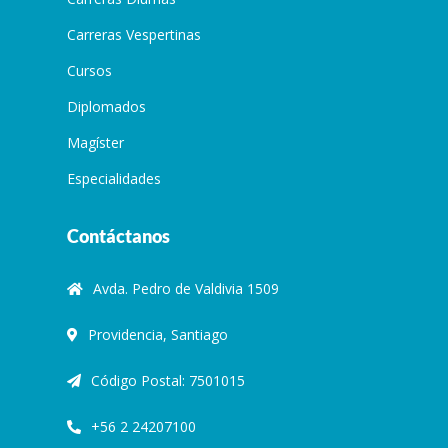
Carreras Vespertinas
Cursos
Diplomados
Magíster
Especialidades
Contáctanos
Avda. Pedro de Valdivia 1509
Providencia, Santiago
Código Postal: 7501015
+56 2 24207100