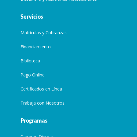
Servicios
Matrículas y Cobranzas
Financiamiento
Biblioteca
Pago Online
Certificados en Línea
Trabaja con Nosotros
Programas
Carreras Diurnas