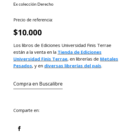
Ex colección Derecho
Precio de referencia:
$
10.000
Los libros de Ediciones Universidad Finis Terrae
están a la venta en la
Tienda de Ediciones
Universidad Finis Terrae
, en librerías de
Metales
Pesados
, y en
diversas librerías del país
.
Compra en Buscalibre
Comparte en: