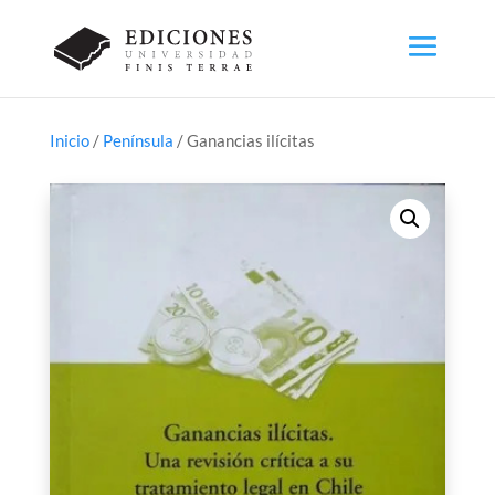
Inicio
/
Península
/ Ganancias ilícitas