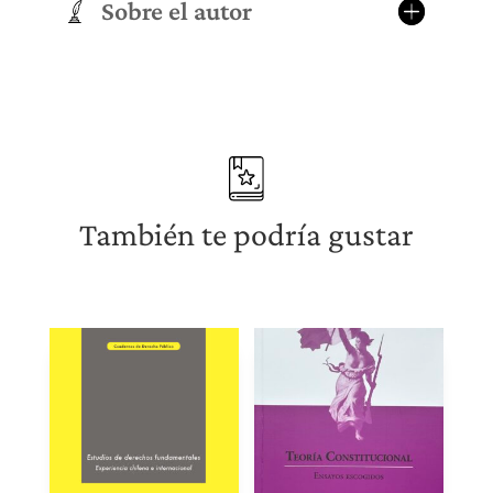
Sobre el autor
También te podría gustar