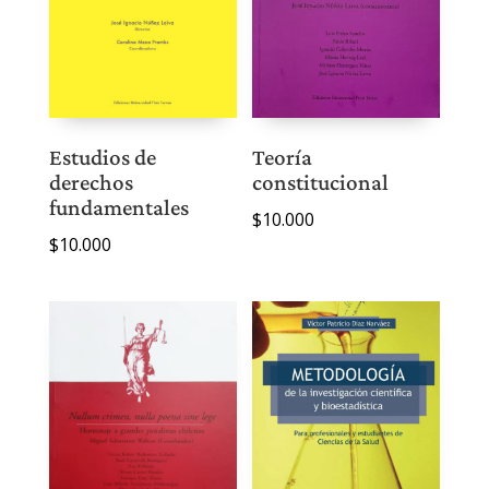
Estudios de
Teoría
derechos
constitucional
fundamentales
$
10.000
$
10.000