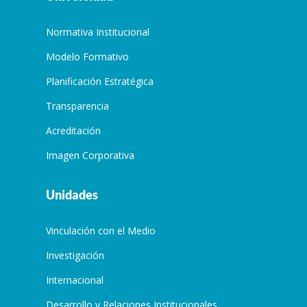
Normativa Institucional
Modelo Formativo
Planificación Estratégica
Transparencia
Acreditación
Imagen Corporativa
Unidades
Vinculación con el Medio
Investigación
Internacional
Desarrollo y Relaciones Institucionales