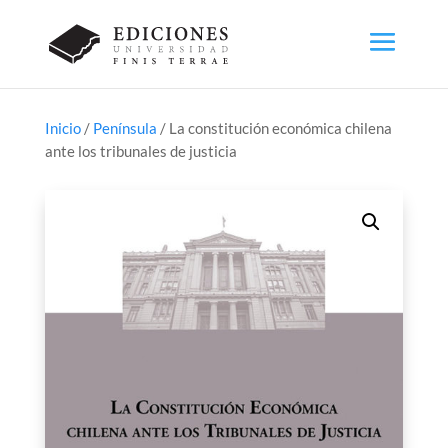
Inicio
/
Península
/ La constitución económica chilena
ante los tribunales de justicia