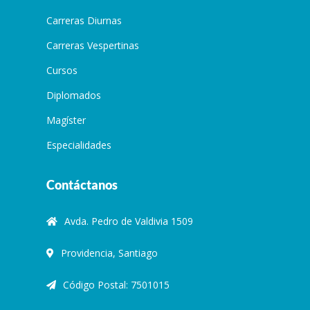
Carreras Diurnas
Carreras Vespertinas
Cursos
Diplomados
Magíster
Especialidades
Contáctanos
Avda. Pedro de Valdivia 1509
Providencia, Santiago
Código Postal: 7501015