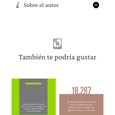
Sobre el autor
También te podría gustar