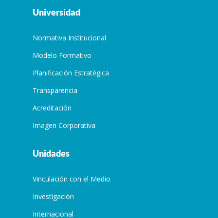
Universidad
Normativa Institucional
Modelo Formativo
Planificación Estratégica
Transparencia
Acreditación
Imagen Corporativa
Unidades
Vinculación con el Medio
Investigación
Internacional