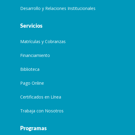
Desarrollo y Relaciones Institucionales
Servicios
Matrículas y Cobranzas
Financiamiento
Biblioteca
Pago Online
Certificados en Línea
Trabaja con Nosotros
Programas