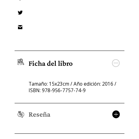
Ficha del libro
Tamaño: 15x23cm / Año edición: 2016 /
ISBN: 978-956-7757-74-9
Reseña