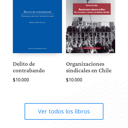
Delito de
Organizaciones
contrabando
sindicales en Chile
$
10.000
$
10.000
Ver todos los libros