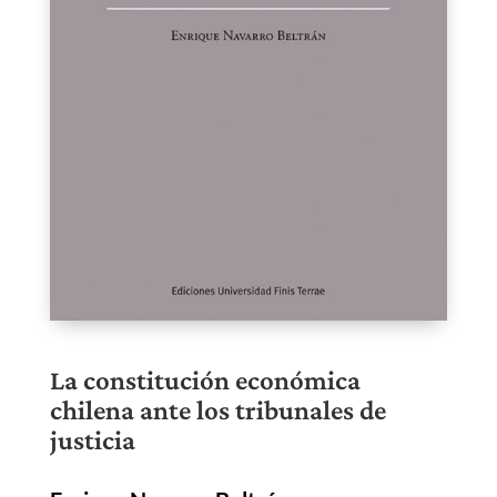
La constitución económica
chilena ante los tribunales de
justicia