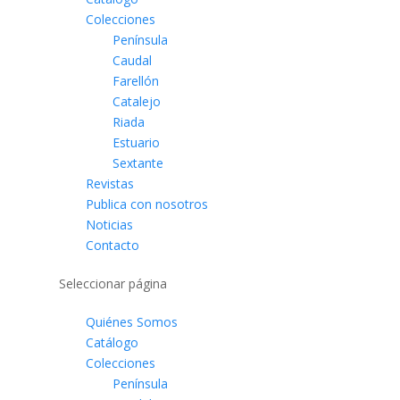
Colecciones
Península
Caudal
Farellón
Catalejo
Riada
Estuario
Sextante
Revistas
Publica con nosotros
Noticias
Contacto
Seleccionar página
Quiénes Somos
Catálogo
Colecciones
Península