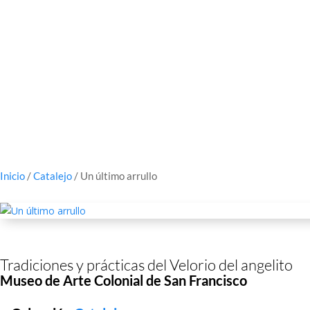
Inicio
/
Catalejo
/ Un último arrullo
Tradiciones y prácticas del Velorio del angelito
Museo de Arte Colonial de San Francisco