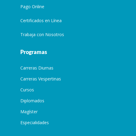
Pago Online
Certificados en Línea
Trabaja con Nosotros
Programas
Carreras Diurnas
Carreras Vespertinas
Cursos
Diplomados
Magíster
Especialidades