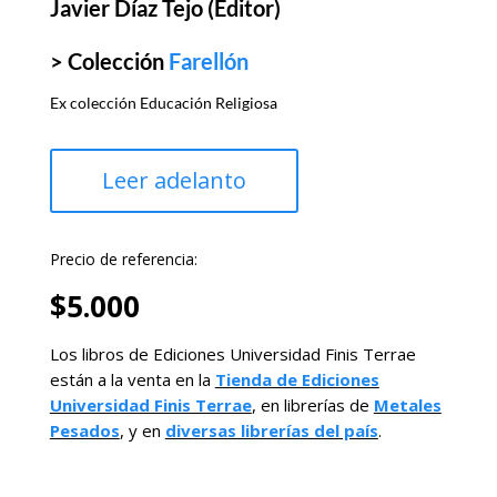
Javier Díaz Tejo (Editor)
> Colección
Farellón
Ex colección Educación Religiosa
Leer adelanto
Precio de referencia:
$
5.000
Los libros de Ediciones Universidad Finis Terrae
están a la venta en la
Tienda de Ediciones
Universidad Finis Terrae
, en librerías de
Metales
Pesados
, y en
diversas librerías del país
.