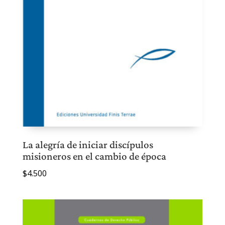
La alegría de iniciar discípulos
misioneros en el cambio de época
$
4.500