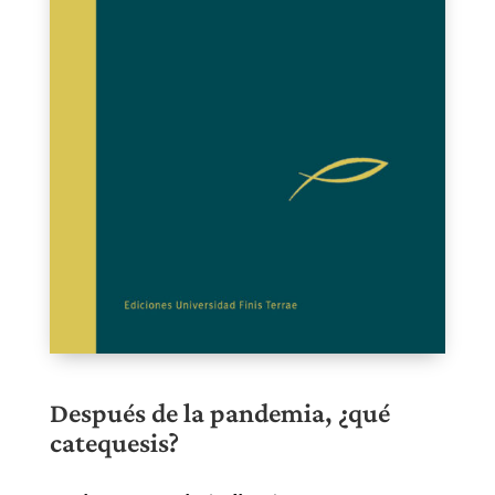
Después de la pandemia, ¿qué
catequesis?