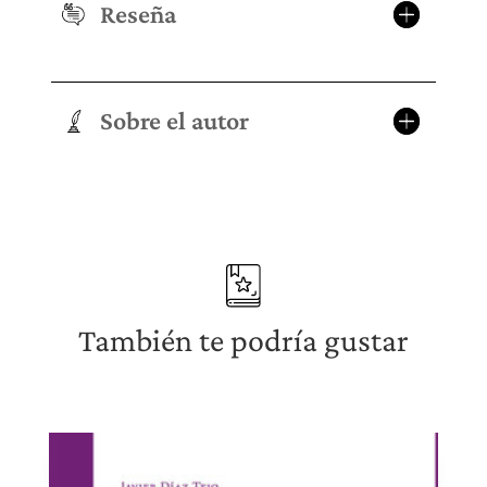
Reseña
Sobre el autor
También te podría gustar