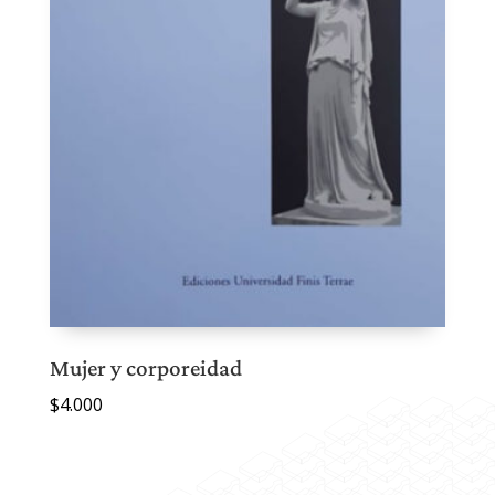
Mujer y corporeidad
$
4.000