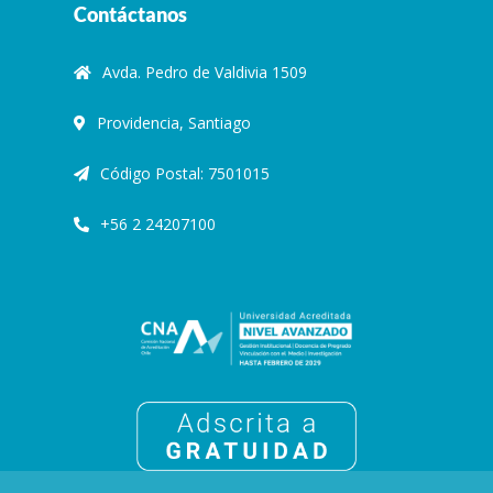
Contáctanos
Avda. Pedro de Valdivia 1509
Providencia, Santiago
Código Postal: 7501015
+56 2 24207100