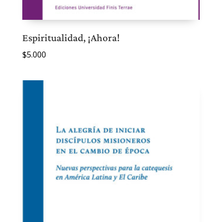
Espiritualidad, ¡Ahora!
$
5.000