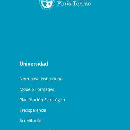
Universidad
Normativa Institucional
Modelo Formativo
Planificación Estratégica
Transparencia
Acreditación