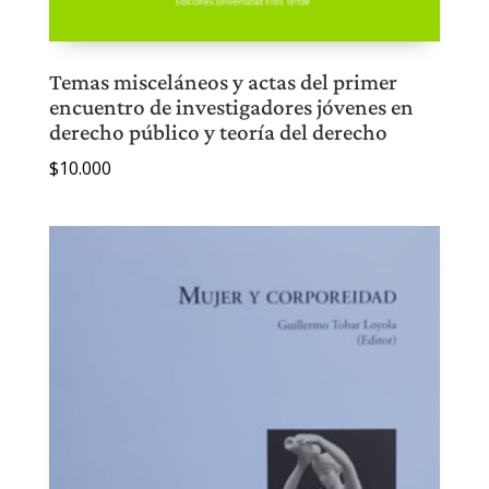
Temas misceláneos y actas del primer
encuentro de investigadores jóvenes en
derecho público y teoría del derecho
$
10.000