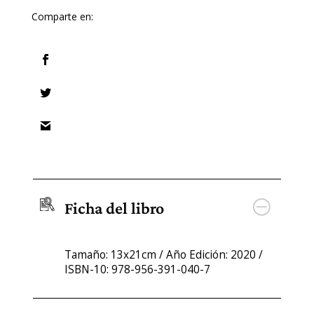
Comparte en:
Ficha del libro
Tamaño: 13x21cm / Año Edición: 2020 /
ISBN-10: 978-956-391-040-7