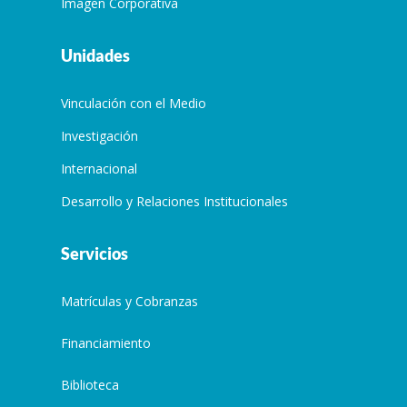
Imagen Corporativa
Unidades
Vinculación con el Medio
Investigación
Internacional
Desarrollo y Relaciones Institucionales
Servicios
Matrículas y Cobranzas
Financiamiento
Biblioteca