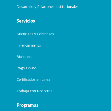
Desarrollo y Relaciones Institucionales
Servicios
Matrículas y Cobranzas
Financiamiento
Biblioteca
Pago Online
Certificados en Línea
Trabaja con Nosotros
Programas