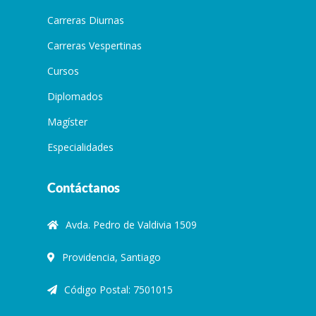
Carreras Diurnas
Carreras Vespertinas
Cursos
Diplomados
Magíster
Especialidades
Contáctanos
Avda. Pedro de Valdivia 1509
Providencia, Santiago
Código Postal: 7501015