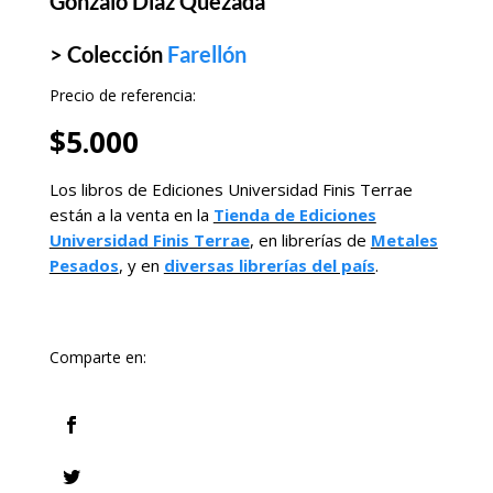
Gonzalo Díaz Quezada
> Colección
Farellón
Precio de referencia:
$
5.000
Los libros de Ediciones Universidad Finis Terrae
están a la venta en la
Tienda de Ediciones
Universidad Finis Terrae
, en librerías de
Metales
Pesados
, y en
diversas librerías del país
.
Comparte en: