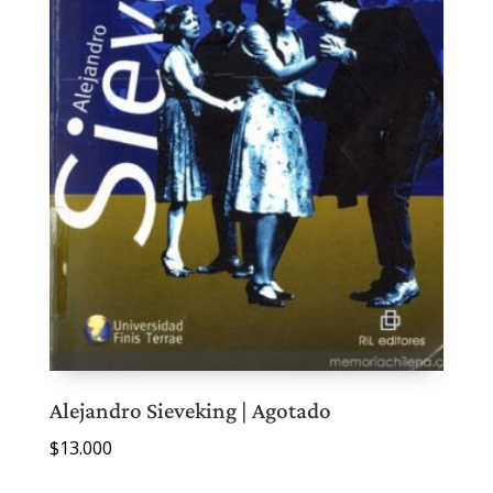
Alejandro Sieveking | Agotado
$
13.000