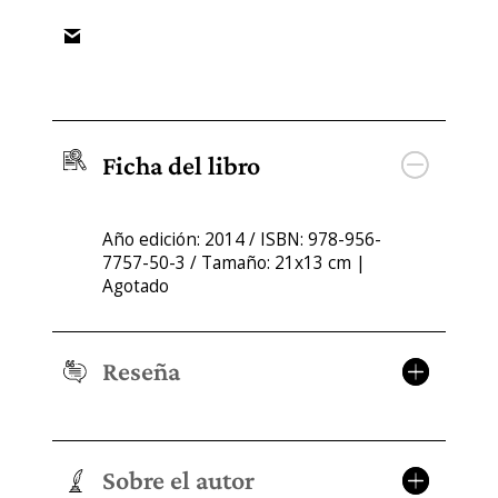
Ficha del libro
Año edición: 2014 / ISBN: 978-956-
7757-50-3 / Tamaño: 21x13 cm |
Agotado
Reseña
Sobre el autor