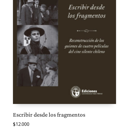
Escribir desde los fragmentos
$
12.000