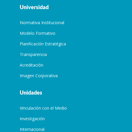
Universidad
Normativa Institucional
Modelo Formativo
Planificación Estratégica
Transparencia
Acreditación
Imagen Corporativa
Unidades
Vinculación con el Medio
Investigación
Internacional