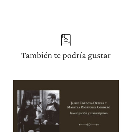
También te podría gustar