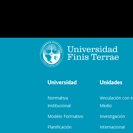
Universidad
Unidades
Normativa
Vinculación con e
Institucional
Medio
Modelo Formativo
Investigación
Planificación
Internacional