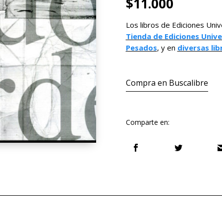
$
11.000
Los libros de Ediciones Univ
Tienda de Ediciones Unive
Pesados
, y en
diversas lib
Compra en Buscalibre
Comparte en: