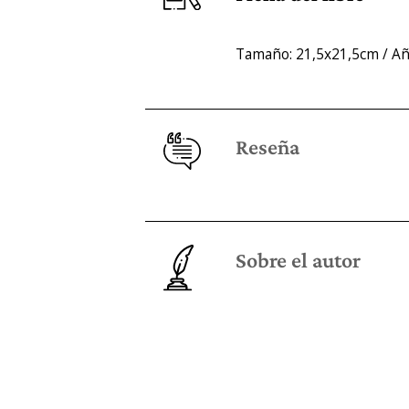
Tamaño: 21,5x21,5cm / Año
Reseña
Sobre el autor