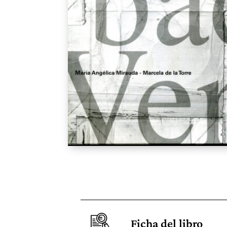
Ficha del libro