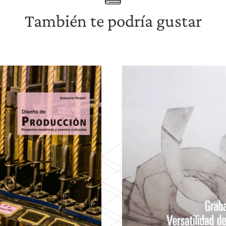
También te podría gustar